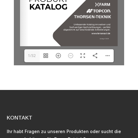
1/32
KONTAKT
Ihr habt Fragen zu unseren Produkten oder sucht die