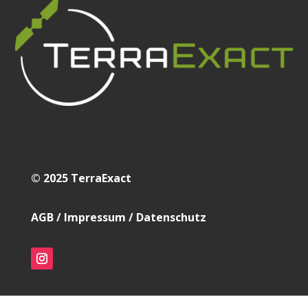
© 2025
TerraExact
AGB / Impressum / Datenschutz